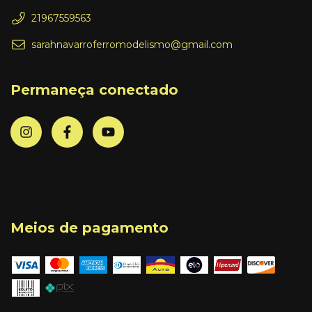
21967559563
sarahnavarroferromodelismo@gmail.com
Permaneça conectado
Meios de pagamento