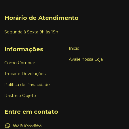
Horário de Atendimento
Segunda à Sexta 9h às 19h
Informações
Início
Avalie nossa Loja
Como Comprar
Trocar e Devoluções
Política de Privacidade
Rastreio Objeto
Entre em contato
5521967559563