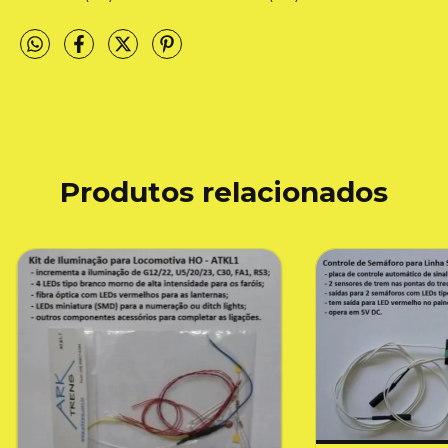
Produtos relacionados