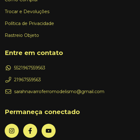
Trocar e Devoluções
Política de Privacidade
Rastreio Objeto
Entre em contato
5521967559563
21967559563
sarahnavarroferromodelismo@gmail.com
Permaneça conectado