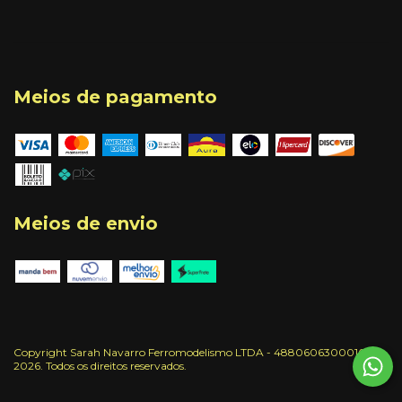
Meios de pagamento
Meios de envio
Copyright Sarah Navarro Ferromodelismo LTDA - 48806063000166 -
2026. Todos os direitos reservados.