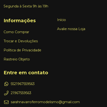
Segunda à Sexta 9h às 19h
Informações
Início
Avalie nossa Loja
Como Comprar
Trocar e Devoluções
Política de Privacidade
Rastreio Objeto
Entre em contato
5521967559563
21967559563
sarahnavarroferromodelismo@gmail.com