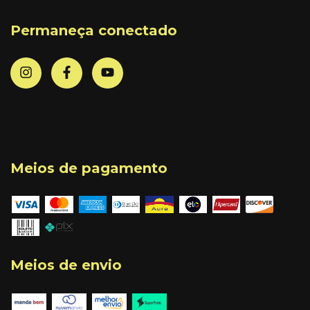
Permaneça conectado
Meios de pagamento
Meios de envio