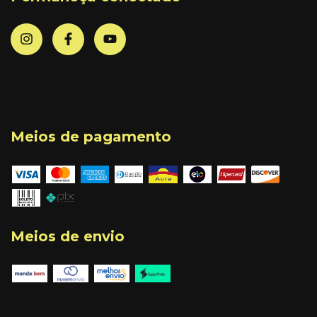
Meios de pagamento
Meios de envio