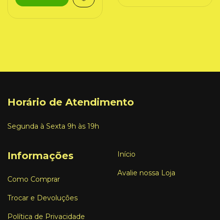
Horário de Atendimento
Segunda à Sexta 9h às 19h
Informações
Início
Avalie nossa Loja
Como Comprar
Trocar e Devoluções
Política de Privacidade